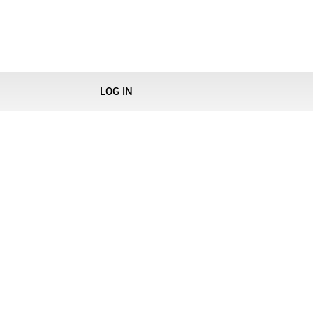
LOG IN